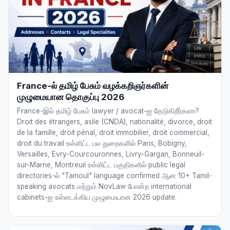
France-ல் தமிழ் பேசும் வழக்கறிஞர்களின்
முழுமையான தொகுப்பு 2026
France-இல் தமிழ் பேசும் lawyer / avocat-ஐ தேடுகிறீர்களா?
Droit des étrangers, asile (CNDA), nationalité, divorce, droit
de la famille, droit pénal, droit immobilier, droit commercial,
droit du travail உள்ளிட்ட பல துறைகளில் Paris, Bobigny,
Versailles, Evry-Courcouronnes, Livry-Gargan, Bonneuil-
sur-Marne, Montreuil உள்ளிட்ட பகுதிகளில் public legal
directories-ல் "Tamoul" language confirmed ஆன 10+ Tamil-
speaking avocats மற்றும் NovLaw போன்ற international
cabinets-ஐ உள்ளடக்கிய முழுமையான 2026 update.