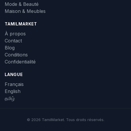
Mode & Beauté
Maison & Meubles
TAMILMARKET
À propos
Contact
Blog
Conditions
Confidentialité
LANGUE
Français
English
தமிழ்
© 2026 TamilMarket. Tous droits réservés.