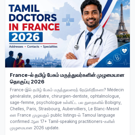
France-ல் தமிழ் பேசும் மருத்துவர்களின் முழுமையான
தொகுப்பு 2026
France-இல் தமிழ் பேசும் மருத்துவரைத் தேடுகிறீர்களா? Médecin
généraliste, pédiatre, chirurgien-dentiste, ophtalmologue,
sage-femme, psychologue உள்ளிட்ட பல துறைகளில் Bobigny,
Chelles, Paris, Strasbourg, Aubervilliers, Le Blanc-Mesnil
என France முழுவதும் public listings-ல் Tamoul language
confirmed ஆன 17+ Tamil-speaking practitioners-களின்
முழுமையான 2026 update.