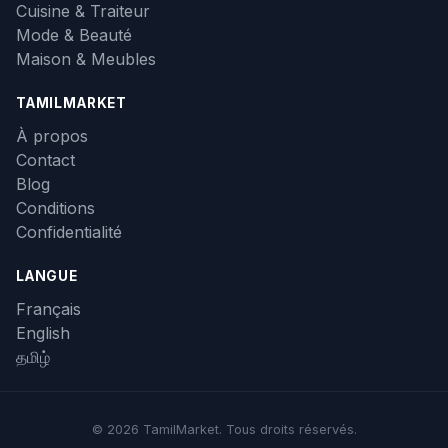
Cuisine & Traiteur
Mode & Beauté
Maison & Meubles
TAMILMARKET
À propos
Contact
Blog
Conditions
Confidentialité
LANGUE
Français
English
தமிழ்
© 2026 TamilMarket. Tous droits réservés.