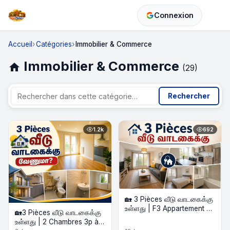
Connexion
Accueil
Catégories
Immobilier & Commerce
Immobilier & Commerce
home
(29)
Rechercher
1.2k
692
🏡 3 Pièces வீடு வாடகைக்கு
உள்ளது | F3 Appartement à
🏡3 Pièces வீடு வாடகைக்கு
Louer – Gare Proche |
உள்ளது | 2 Chambres 3p à
51m² | 2 Chambres