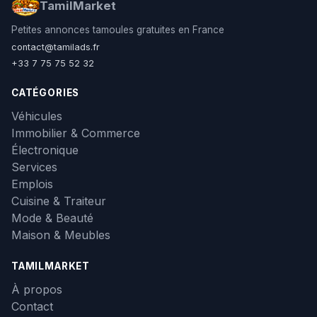
TamilMarket
Petites annonces tamoules gratuites en France
contact@tamilads.fr
+33 7 75 75 52 32
CATÉGORIES
Véhicules
Immobilier & Commerce
Électronique
Services
Emplois
Cuisine & Traiteur
Mode & Beauté
Maison & Meubles
TAMILMARKET
À propos
Contact