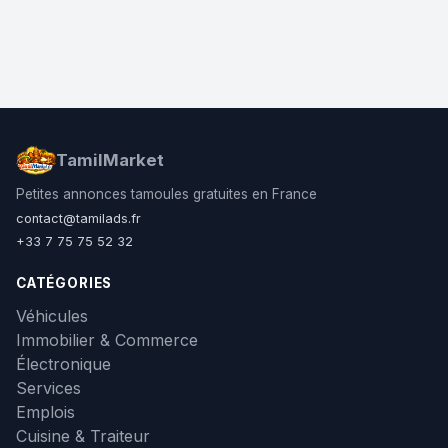
TamilMarket
Petites annonces tamoules gratuites en France
contact@tamilads.fr
+33 7 75 75 52 32
CATÉGORIES
Véhicules
Immobilier & Commerce
Électronique
Services
Emplois
Cuisine & Traiteur