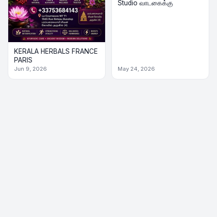
Studio வாடகைக்கு
KERALA HERBALS FRANCE
PARIS
Jun 9, 2026
May 24, 2026