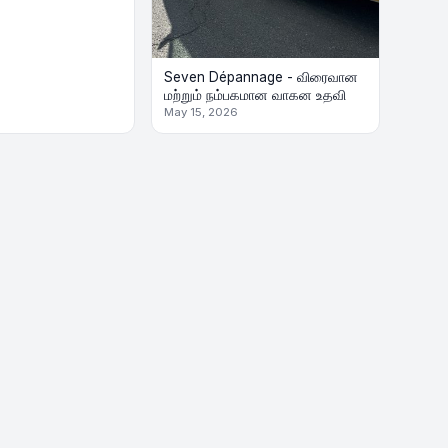
Seven Dépannage - விரைவான
மற்றும் நம்பகமான வாகன உதவி
May 15, 2026