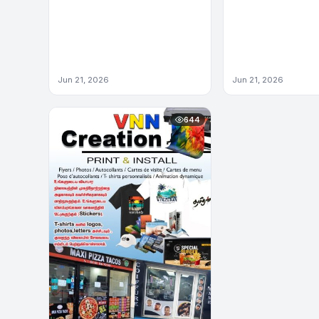
Jun 21, 2026
Jun 21, 2026
644