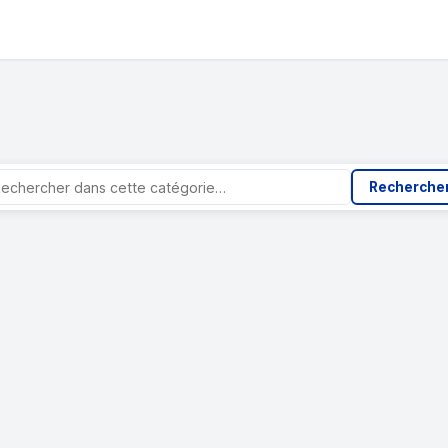
Recherche