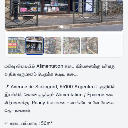
மலிவு விலையில் Alimentation கடை விற்பனைக்கு உள்ளது.
அதிக வருமானம் பெருக்க கூடிய கடை.
📍 Avenue de Stalingrad, 95100 Argenteuil பகுதியில்
இயங்கிக் கொண்டிருக்கும் Alimentation / Épicerie கடை
விற்பனைக்கு. Ready business – வாங்கிய உடனே வேலை
தொடங்கலாம்.
✅ கடை பரப்பளவு : 56m²