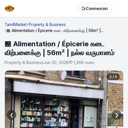
Connexion
TamilMarket
Property & Business
🏪 Alimentation / Épicerie கடை விற்பனைக்கு | 56m² |...
🏪 Alimentation / Épicerie கடை
விற்பனைக்கு | 56m² | நல்ல வருமானம்
Property & Business
Jun 20, 2026
1,269 vues
2 / 5
❮
❯