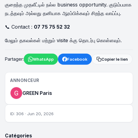
குறைந்த முதலீட்டில் நல்ல business opportunity. குடும்பமாக
நடத்தவும் அல்லது தனியாக ஆரம்பிக்கவும் சிறந்த வாய்ப்பு.
📞 Contact :
07 75 75 52 32
மேலும் தகவல்கள் மற்றும் visite க்கு தொடர்பு கொள்ளவும்.
Partager:
WhatsApp
Facebook
Copier le lien
ANNONCEUR
GREEN Paris
ID: 306 · Jun 20, 2026
Catégories