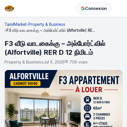
Connexion
TamilMarket
Property & Business
F3 வீடு வாடகைக்கு – அல்போர்ட்வில் (Alfortville) RE...
F3 வீடு வாடகைக்கு – அல்போர்ட்வில்
(Alfortville) RER D 12 நிமிடம்
Property & Business
Jul 4, 2026
706 vues