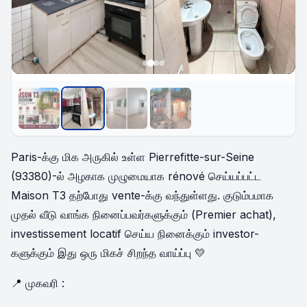
Paris-க்கு மிக அருகில் உள்ள Pierrefitte-sur-Seine
(93380)-ல் அழகாக முழுமையாக rénové செய்யப்பட்ட
Maison T3 தற்போது vente-க்கு வந்துள்ளது. குடும்பமாக
முதல் வீடு வாங்க நினைப்பவர்களுக்கும் (Premier achat),
investissement locatif செய்ய நினைக்கும் investor-
களுக்கும் இது ஒரு மிகச் சிறந்த வாய்ப்பு 💛
📍 முகவரி :