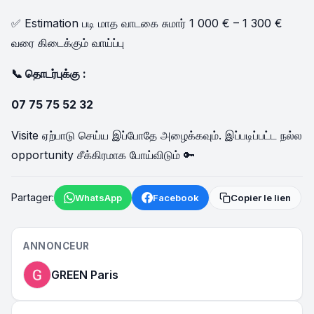
✅ Estimation படி மாத வாடகை சுமார் 1 000 € – 1 300 €
வரை கிடைக்கும் வாய்ப்பு
📞 தொடர்புக்கு :
07 75 75 52 32
Visite ஏற்பாடு செய்ய இப்போதே அழைக்கவும். இப்படிப்பட்ட நல்ல
opportunity சீக்கிரமாக போய்விடும் 🔑
Partager:
WhatsApp
Facebook
Copier le lien
ANNONCEUR
GREEN Paris