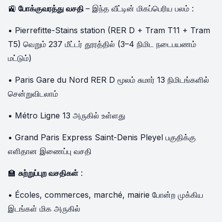
🚉
போக்குவரத்து வசதி
– இந்த வீட்டின் மிகப்பெரிய பலம் :
• Pierrefitte-Stains station (RER D + Tram T11 + Tram
T5) வெறும் 237 மீட்டர் தூரத்தில் (3–4 நிமிட நடைபயணம்
மட்டும்)
• Paris Gare du Nord RER D மூலம் சுமார் 13 நிமிடங்களில்
சென்றுவிடலாம்
• Métro Ligne 13 அருகில் உள்ளது
• Grand Paris Express Saint-Denis Pleyel பகுதிக்கு
எளிதான இணைப்பு வசதி
🏫
சுற்றுப்புற வசதிகள்
:
• Écoles, commerces, marché, mairie போன்ற முக்கிய
இடங்கள் மிக அருகில்