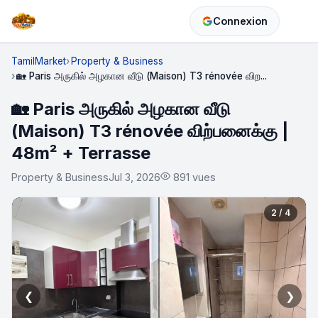
Connexion
TamilMarket
Property & Business
🏡 Paris அருகில் அழகான வீடு (Maison) T3 rénovée விற...
🏡 Paris அருகில் அழகான வீடு
(Maison) T3 rénovée விற்பனைக்கு |
48m² + Terrasse
Property & Business
Jul 3, 2026
891 vues
2 / 4
❮
❯