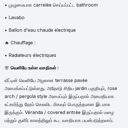
• முழுமையாக carrelée செய்யப்பட்ட bathroom
• Lavabo
• Ballon d'eau chaude électrique
🔥 Chauffage :
• Radiateurs électriques
🌸
வெளியே உள்ள வசதிகள் :
வீட்டின் வெளியே அழகான terrasse pavée
அமைக்கப்பட்டுள்ளது. அதோடு சிறிய jardin பகுதியும், rose
arch / pergola style அமைப்பும் இருப்பதால் அமைதியாக
உட்கார்ந்து நேரம் செலவிட மிகவும் பொருத்தமான இடமாக
இருக்கும். Véranda / covered entrée இருப்பதால் மழை
மற்றும் குளிர் காலத்திலும் கூட வசதியாக பயன்படுத்தலாம்.