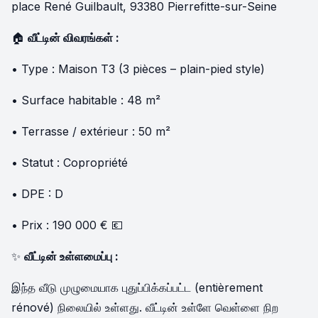
place René Guilbault, 93380 Pierrefitte-sur-Seine
🏠
வீட்டின் விவரங்கள் :
• Type : Maison T3 (3 pièces – plain-pied style)
• Surface habitable : 48 m²
• Terrasse / extérieur : 50 m²
• Statut : Copropriété
• DPE : D
• Prix : 190 000 € 💶
✨
வீட்டின் உள்ளமைப்பு :
இந்த வீடு முழுமையாக புதுப்பிக்கப்பட்ட (entièrement
rénové) நிலையில் உள்ளது. வீட்டின் உள்ளே வெள்ளை நிற