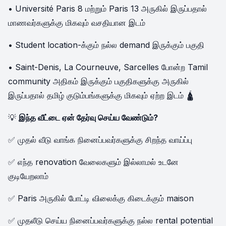
• Université Paris 8 மற்றும் Paris 13 அருகில் இருப்பதால்
மாணவர்களுக்கு மிகவும் வசதியான இடம்
• Student location-க்கும் நல்ல demand இருக்கும் பகுதி
• Saint-Denis, La Courneuve, Sarcelles போன்ற Tamil
community அதிகம் இருக்கும் பகுதிகளுக்கு அருகில்
இருப்பதால் தமிழ் குடும்பங்களுக்கு மிகவும் ஏற்ற இடம் 🛕
💡
இந்த வீட்டை ஏன் தேர்வு செய்ய வேண்டும்?
✅ முதல் வீடு வாங்க நினைப்பவர்களுக்கு சிறந்த வாய்ப்பு
✅ எந்த renovation வேலைகளும் இல்லாமல் உடனே
குடியேறலாம்
✅ Paris அருகில் போட்டி விலைக்கு கிடைக்கும் maison
✅ முதலீடு செய்ய நினைப்பவர்களுக்கு நல்ல rental potential