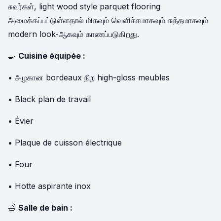
சுவர்கள், light wood style parquet flooring
அமைக்கப்பட்டுள்ளதால் மிகவும் வெளிச்சமாகவும் சுத்தமாகவும்
modern look-ஆகவும் காணப்படுகிறது.
🍳
Cuisine équipée :
• அழகான bordeaux நிற high-gloss meubles
• Black plan de travail
• Évier
• Plaque de cuisson électrique
• Four
• Hotte aspirante inox
🛁
Salle de bain :