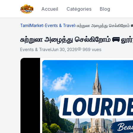
Accueil
Catégories
Blog
TamilMarket
Events & Travel
சுற்றுலா அழைத்து செல்கிறோம் 🚌
சுற்றுலா அழைத்து செல்கிறோம் 🚌 லூ
Events & Travel
Jun 30, 2026
969 vues