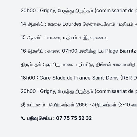
20h00 : Grigny, பேருந்து நிறுத்தம் (commissariat de 
14 ஆகஸ்ட் : காலை Lourdes சென்றடைவோம் · மதியம் 
15 ஆகஸ்ட் : காலை, மதியம் + இரவு உணவு
16 ஆகஸ்ட் : காலை 07h00 மணிக்கு La Plage Biarritz
திரும்புதல் : ஞாயிறு மாலை புறப்பட்டு, திங்கள் காலை வீடு
18h00 : Gare Stade de France Saint-Denis (RER D
20h00 : Grigny, பேருந்து நிறுத்தம் (commissariat de 
💰 கட்டணம் : பெரியவர்கள் 265€ · சிறியவர்கள் (3-10 
📞
பதிவு செய்ய : 07 75 75 52 32