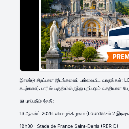
இரண்டு சிறப்பான இடங்களைப் பார்வையிட வாருங்கள்: L
கடற்கரை). பாரிஸ் பகுதியிலிருந்து புறப்படும் வசதியான பே
📅 புறப்படும் தேதி:
13 ஆகஸ்ட் 2026, வியாழக்கிழமை (Lourdes-ல் 2 இரவு
18h30 : Stade de France Saint-Denis (RER D)