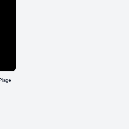
Plage