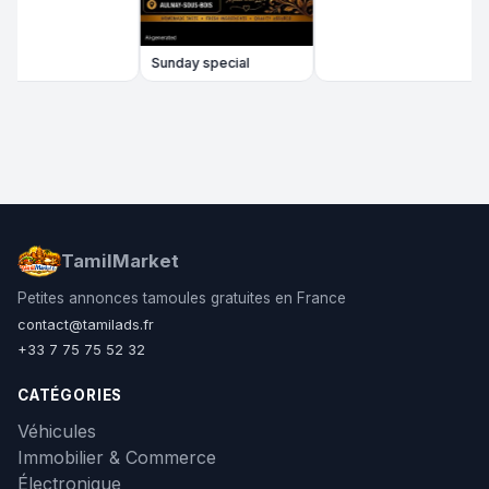
Sunday special
TamilMarket
Petites annonces tamoules gratuites en France
contact@tamilads.fr
+33 7 75 75 52 32
CATÉGORIES
Véhicules
Immobilier & Commerce
Électronique