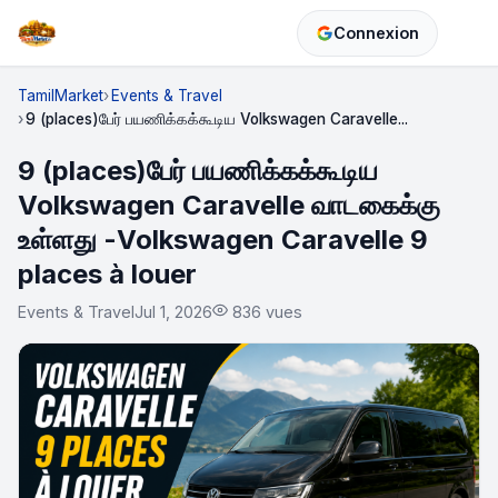
Connexion
TamilMarket
Events & Travel
9 (places)பேர் பயணிக்கக்கூடிய Volkswagen Caravelle...
9 (places)பேர் பயணிக்கக்கூடிய
Volkswagen Caravelle வாடகைக்கு
உள்ளது -Volkswagen Caravelle 9
places à louer
Events & Travel
Jul 1, 2026
836 vues