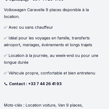
Volkswagen Caravelle 9 places disponible à la
location.
✅ Avec ou sans chauffeur
✅ Idéal pour les voyages en famille, transferts
aéroport, mariages, événements et longs trajets
✅ Location à la journée, au week-end ou pour une
longue durée
✅ Véhicule propre, confortable et bien entretenu
📞
Contact :
+33 7 44 26 41 93
Mots-clés : Location voiture, Van 9 places,