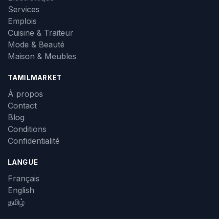
Services
Emplois
Cuisine & Traiteur
Mode & Beauté
Maison & Meubles
TAMILMARKET
À propos
Contact
Blog
Conditions
Confidentialité
LANGUE
Français
English
தமிழ்