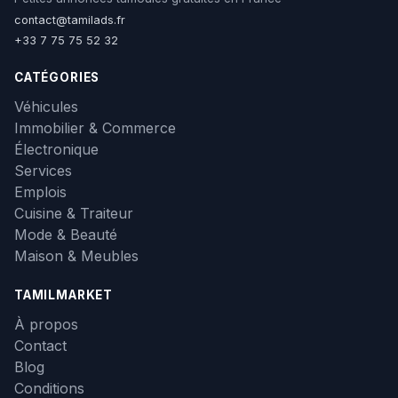
contact@tamilads.fr
+33 7 75 75 52 32
CATÉGORIES
Véhicules
Immobilier & Commerce
Électronique
Services
Emplois
Cuisine & Traiteur
Mode & Beauté
Maison & Meubles
TAMILMARKET
À propos
Contact
Blog
Conditions