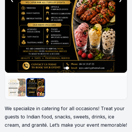
We specialize in catering for all occasions! Treat your
guests to Indian food, snacks, sweets, drinks, ice
cream, and granité. Let’s make your event memorable!