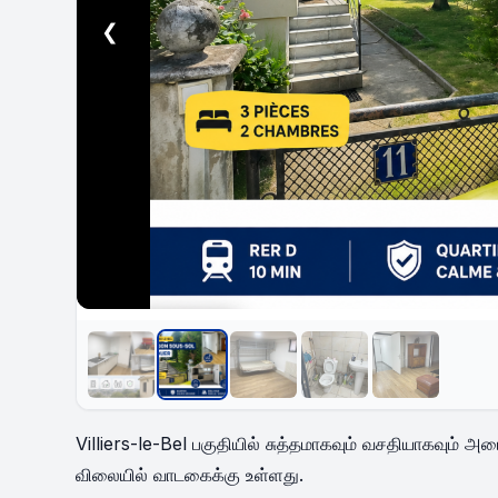
❮
INDISPONIBLE
Villiers-le-Bel பகுதியில் சுத்தமாகவும் வசதியாகவும்
விலையில் வாடகைக்கு உள்ளது.