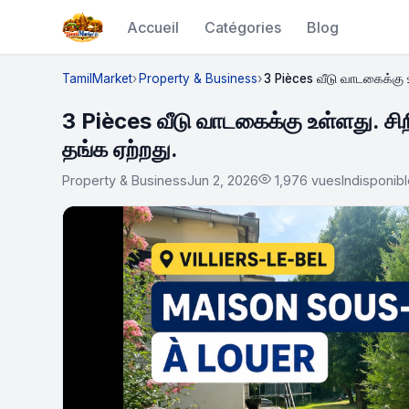
Accueil
Catégories
Blog
TamilMarket
Property & Business
3 Pièces வீடு வாடகைக்கு உள
3 Pièces வீடு வாடகைக்கு உள்ளது. சிற
தங்க ஏற்றது.
Property & Business
Jun 2, 2026
1,976 vues
Indisponib