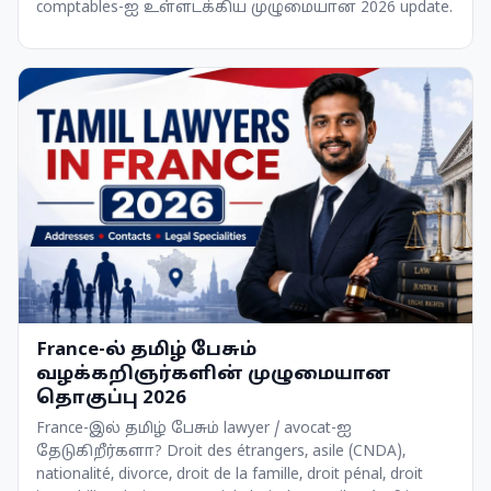
comptables-ஐ உள்ளடக்கிய முழுமையான 2026 update.
France-ல் தமிழ் பேசும்
வழக்கறிஞர்களின் முழுமையான
தொகுப்பு 2026
France-இல் தமிழ் பேசும் lawyer / avocat-ஐ
தேடுகிறீர்களா? Droit des étrangers, asile (CNDA),
nationalité, divorce, droit de la famille, droit pénal, droit