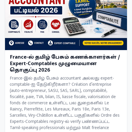
France-ல் தமிழ் பேசும் கணக்காளர்கள் /
Expert-Comptables முழுமையான
தொகுப்பு 2026
France-இல் தமிழ் பேசும் accountant அல்லது expert-
comptable-ஐ தேடுகிறீர்களா? Création d'entreprise
(auto-entrepreneur, SASU, SAS, SARL), comptabilité,
fiscalité, paie, TVA, bilan, IS, liasse fiscale, valorisation de
fonds de commerce உள்ளிட்ட பல துறைகளில் Le
Raincy, Pierrefitte, Les Mureaux, Paris 18e, Paris 13e,
Sarcelles, Viry-Châtillon உள்ளிட்ட பகுதிகளில் Ordre des
Experts-Comptables registry-ல் verify பண்ணப்பட்ட
Tamil-speaking professionals மற்றும் Malt freelance