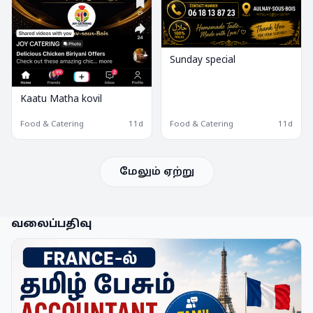
Sunday special
Kaatu Matha kovil
Food & Catering
11d
Food & Catering
11d
மேலும் ஏற்று
வலைப்பதிவு