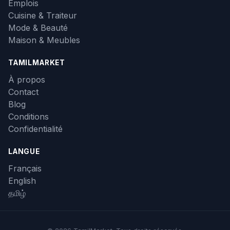
Emplois
Cuisine & Traiteur
Mode & Beauté
Maison & Meubles
TAMILMARKET
À propos
Contact
Blog
Conditions
Confidentialité
LANGUE
Français
English
தமிழ்