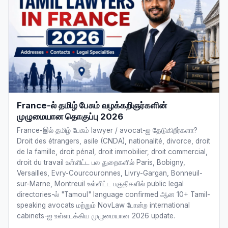
France-ல் தமிழ் பேசும் வழக்கறிஞர்களின்
முழுமையான தொகுப்பு 2026
France-இல் தமிழ் பேசும் lawyer / avocat-ஐ தேடுகிறீர்களா?
Droit des étrangers, asile (CNDA), nationalité, divorce, droit
de la famille, droit pénal, droit immobilier, droit commercial,
droit du travail உள்ளிட்ட பல துறைகளில் Paris, Bobigny,
Versailles, Evry-Courcouronnes, Livry-Gargan, Bonneuil-
sur-Marne, Montreuil உள்ளிட்ட பகுதிகளில் public legal
directories-ல் "Tamoul" language confirmed ஆன 10+ Tamil-
speaking avocats மற்றும் NovLaw போன்ற international
cabinets-ஐ உள்ளடக்கிய முழுமையான 2026 update.