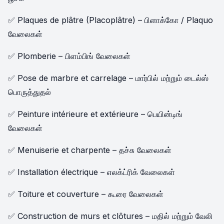
✅ Plaques de plâtre (Placoplâtre) – பிளாக்கோ / Plaquo
வேலைகள்
✅ Plomberie – பிளம்பிங் வேலைகள்
✅ Pose de marbre et carrelage – மார்பில் மற்றும் டைல்ஸ்
பொருத்துதல்
✅ Peinture intérieure et extérieure – பெயின்டிங்
வேலைகள்
✅ Menuiserie et charpente – தச்சு வேலைகள்
✅ Installation électrique – எலக்ட்ரிக் வேலைகள்
✅ Toiture et couverture – கூரை வேலைகள்
✅ Construction de murs et clôtures – மதில் மற்றும் வேலி