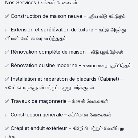
Nos Services / எங்கள் சேவைகள்
✅ Construction de maison neuve – புதிய வீடு கட்டுதல்
✅ Extension et surélévation de toiture – தட்டு அடித்து
வீட்டின் மேல் கூரை உயர்த்துதல்
✅ Rénovation complète de maison – வீடு புதுப்பித்தல்
✅ Rénovation cuisine moderne – சமையலறை புதுப்பித்தல்
✅ Installation et réparation de placards (Cabinet) –
கபேட் பொருத்துதல் மற்றும் பழுது பார்க்குதல்
✅ Travaux de maçonnerie – மேசன் வேலைகள்
✅ Construction générale – கட்டுமான வேலைகள்
✅ Crépi et enduit extérieur – கிறேப்பி மற்றும் வெளிப்புற
பூச்சு