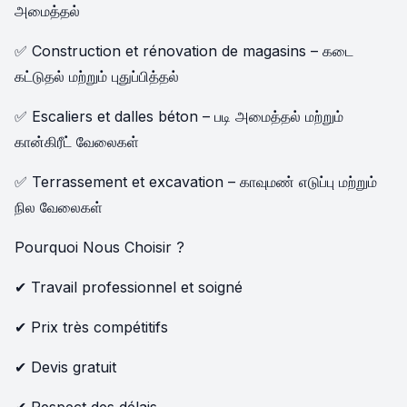
அமைத்தல்
✅ Construction et rénovation de magasins – கடை
கட்டுதல் மற்றும் புதுப்பித்தல்
✅ Escaliers et dalles béton – படி அமைத்தல் மற்றும்
கான்கிரீட் வேலைகள்
✅ Terrassement et excavation – காவுமண் எடுப்பு மற்றும்
நில வேலைகள்
Pourquoi Nous Choisir ?
✔ Travail professionnel et soigné
✔ Prix très compétitifs
✔ Devis gratuit
✔ Respect des délais