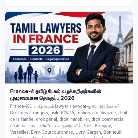
France-ல் தமிழ் பேசும் வழக்கறிஞர்களின்
முழுமையான தொகுப்பு 2026
France-இல் தமிழ் பேசும் lawyer / avocat-ஐ தேடுகிறீர்களா?
Droit des étrangers, asile (CNDA), nationalité, divorce, droit
de la famille, droit pénal, droit immobilier, droit commercial,
droit du travail உள்ளிட்ட பல துறைகளில் Paris, Bobigny,
Versailles, Evry-Courcouronnes, Livry-Gargan, Bonneuil-