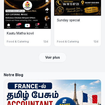
Sunday special
Kaatu Matha kovil
Food & Catering
12d
Food & Catering
12d
Voir plus
Notre Blog