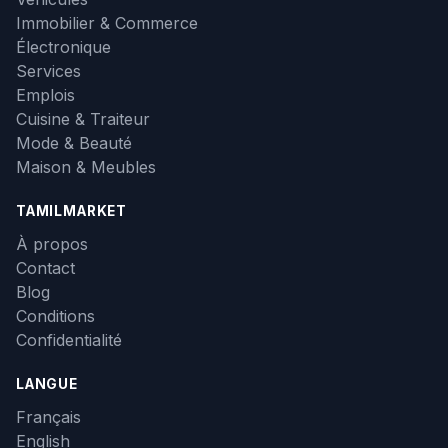
Immobilier & Commerce
Électronique
Services
Emplois
Cuisine & Traiteur
Mode & Beauté
Maison & Meubles
TAMILMARKET
À propos
Contact
Blog
Conditions
Confidentialité
LANGUE
Français
English