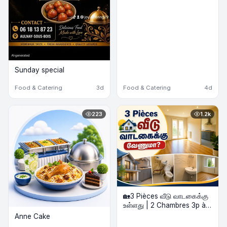
Sunday special
Food & Catering
3d
Food & Catering
4d
223
1.2k
🏡3 Pièces வீடு வாடகைக்கு
உள்ளது | 2 Chambres 3p à
louer
Anne Cake