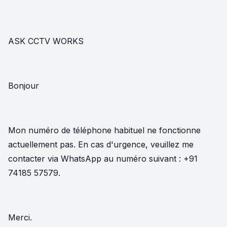
ASK CCTV WORKS
Bonjour
Mon numéro de téléphone habituel ne fonctionne
actuellement pas. En cas d'urgence, veuillez me
contacter via WhatsApp au numéro suivant : +91
74185 57579.
Merci.