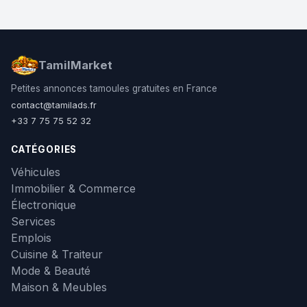
TamilMarket
Petites annonces tamoules gratuites en France
contact@tamilads.fr
+33 7 75 75 52 32
CATÉGORIES
Véhicules
Immobilier & Commerce
Électronique
Services
Emplois
Cuisine & Traiteur
Mode & Beauté
Maison & Meubles