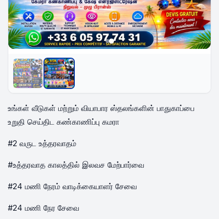
உங்கள் வீடுகள் மற்றும் வியாபார ஸ்தலங்களின் பாதுகாப்பை
உறுதி செய்திட கண்காணிப்பு கமரா
#2 வருட உத்தரவாதம்
#உத்தரவாத காலத்தில் இலவச மேற்பார்வை
#24 மணி நேரம் வாடிக்கையாளர் சேவை
#24 மணி நேர சேவை