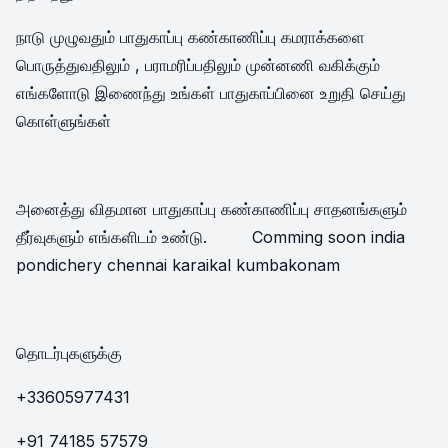
நாடு முழுவதும் பாதுகாப்பு கண்காணிப்பு கமராக்களை
பொருத்துவதிலும் , பராமரிப்பதிலும் முன்னணி வகிக்கும்
எங்களோடு இணைந்து உங்கள் பாதுகாப்பினை உறுதி செய்து
கொள்ளுங்கள்
அனைத்து விதமான பாதுகாப்பு கண்காணிப்பு சாதனங்களும்
தீர்வுகளும் எங்களிடம் உண்டு. Comming soon india
pondichery chennai karaikal kumbakonam
தொடர்புகளுக்கு
+33605977431
+91 74185 57579