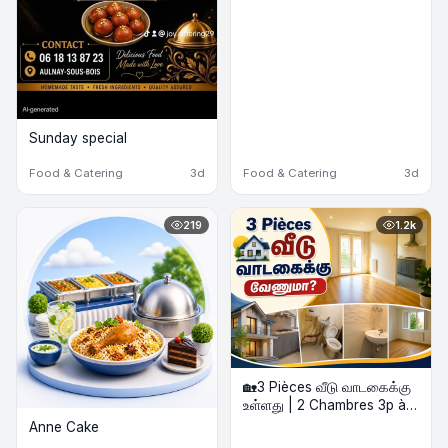
Sunday special
Food & Catering
3d
Food & Catering
3d
219
1.2k
🏡3 Pièces வீடு வாடகைக்கு
உள்ளது | 2 Chambres 3p à
louer
Anne Cake