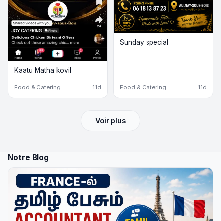
Sunday special
Kaatu Matha kovil
Food & Catering
11d
Food & Catering
11d
Voir plus
Notre Blog