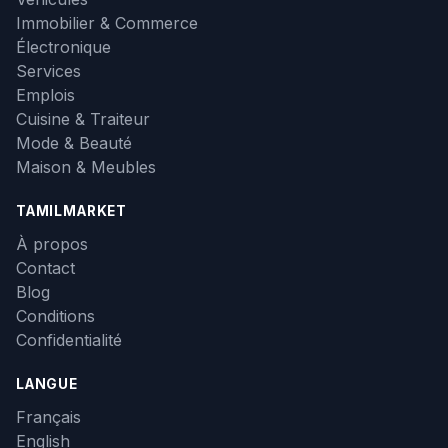
Immobilier & Commerce
Électronique
Services
Emplois
Cuisine & Traiteur
Mode & Beauté
Maison & Meubles
TAMILMARKET
À propos
Contact
Blog
Conditions
Confidentialité
LANGUE
Français
English