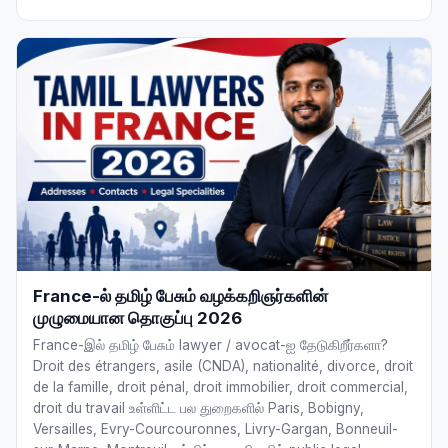
France-ல் தமிழ் பேசும் வழக்கறிஞர்களின்
முழுமையான தொகுப்பு 2026
France-இல் தமிழ் பேசும் lawyer / avocat-ஐ தேடுகிறீர்களா?
Droit des étrangers, asile (CNDA), nationalité, divorce, droit
de la famille, droit pénal, droit immobilier, droit commercial,
droit du travail உள்ளிட்ட பல துறைகளில் Paris, Bobigny,
Versailles, Evry-Courcouronnes, Livry-Gargan, Bonneuil-