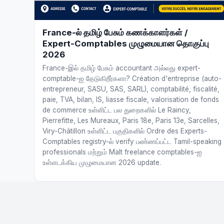
France-ல் தமிழ் பேசும் கணக்காளர்கள் /
Expert-Comptables முழுமையான தொகுப்பு
2026
France-இல் தமிழ் பேசும் accountant அல்லது expert-
comptable-ஐ தேடுகிறீர்களா? Création d'entreprise (auto-
entrepreneur, SASU, SAS, SARL), comptabilité, fiscalité,
paie, TVA, bilan, IS, liasse fiscale, valorisation de fonds
de commerce உள்ளிட்ட பல துறைகளில் Le Raincy,
Pierrefitte, Les Mureaux, Paris 18e, Paris 13e, Sarcelles,
Viry-Châtillon உள்ளிட்ட பகுதிகளில் Ordre des Experts-
Comptables registry-ல் verify பண்ணப்பட்ட Tamil-speaking
professionals மற்றும் Malt freelance comptables-ஐ
உள்ளடக்கிய முழுமையான 2026 update.