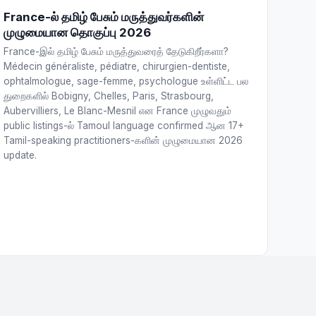
France-ல் தமிழ் பேசும் மருத்துவர்களின்
முழுமையான தொகுப்பு 2026
France-இல் தமிழ் பேசும் மருத்துவரைத் தேடுகிறீர்களா?
Médecin généraliste, pédiatre, chirurgien-dentiste,
ophtalmologue, sage-femme, psychologue உள்ளிட்ட பல
துறைகளில் Bobigny, Chelles, Paris, Strasbourg,
Aubervilliers, Le Blanc-Mesnil என France முழுவதும்
public listings-ல் Tamoul language confirmed ஆன 17+
Tamil-speaking practitioners-களின் முழுமையான 2026
update.