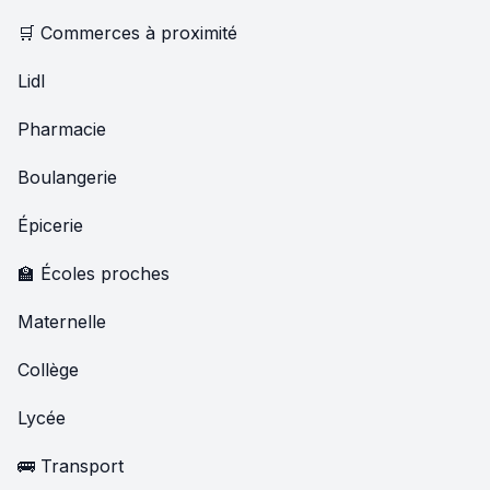
🛒 Commerces à proximité
Lidl
Pharmacie
Boulangerie
Épicerie
🏫 Écoles proches
Maternelle
Collège
Lycée
🚌 Transport