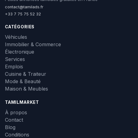
contact@tamilads.fr
+33 7 75 75 52 32
CATÉGORIES
Véhicules
Immobilier & Commerce
Électronique
Services
Emplois
Cuisine & Traiteur
Mode & Beauté
Maison & Meubles
TAMILMARKET
À propos
Contact
Blog
Conditions