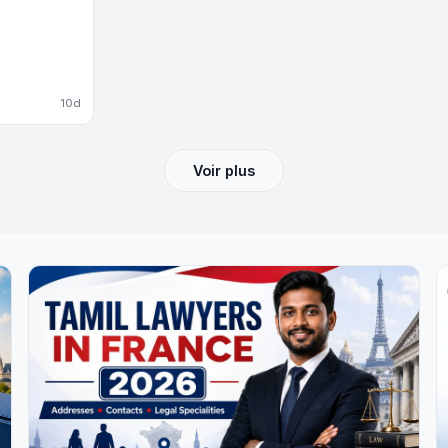
10d
Voir plus