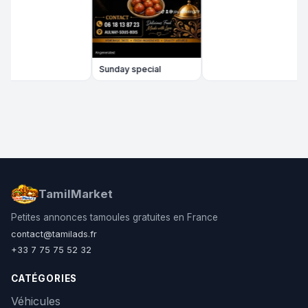
Sunday special
TamilMarket
Petites annonces tamoules gratuites en France
contact@tamilads.fr
+33 7 75 75 52 32
CATÉGORIES
Véhicules