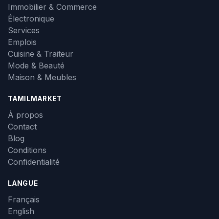
Immobilier & Commerce
Électronique
Services
Emplois
Cuisine & Traiteur
Mode & Beauté
Maison & Meubles
TAMILMARKET
À propos
Contact
Blog
Conditions
Confidentialité
LANGUE
Français
English