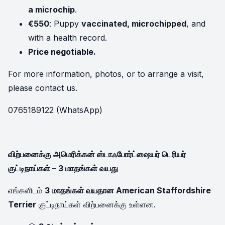
a microchip
.
€550
: Puppy
vaccinated, microchipped
, and
with a health record.
Price negotiable.
For more information, photos, or to arrange a visit,
please contact us.
0765189122 (WhatsApp)
விற்பனைக்கு அமெரிக்கன் ஸ்டாஃபோர்ட்ஷையர் டெரியர்
குட்டிநாய்கள் – 3 மாதங்கள் வயது
எங்களிடம்
3 மாதங்கள் வயதான American Staffordshire
Terrier
குட்டிநாய்கள் விற்பனைக்கு உள்ளன.