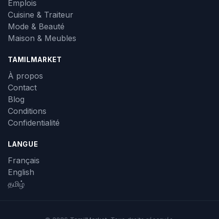
Emplois
Cuisine & Traiteur
Mode & Beauté
Maison & Meubles
TAMILMARKET
À propos
Contact
Blog
Conditions
Confidentialité
LANGUE
Français
English
தமிழ்