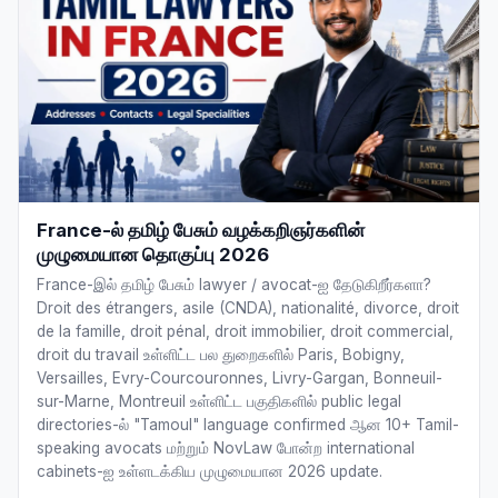
France-ல் தமிழ் பேசும் வழக்கறிஞர்களின்
முழுமையான தொகுப்பு 2026
France-இல் தமிழ் பேசும் lawyer / avocat-ஐ தேடுகிறீர்களா?
Droit des étrangers, asile (CNDA), nationalité, divorce, droit
de la famille, droit pénal, droit immobilier, droit commercial,
droit du travail உள்ளிட்ட பல துறைகளில் Paris, Bobigny,
Versailles, Evry-Courcouronnes, Livry-Gargan, Bonneuil-
sur-Marne, Montreuil உள்ளிட்ட பகுதிகளில் public legal
directories-ல் "Tamoul" language confirmed ஆன 10+ Tamil-
speaking avocats மற்றும் NovLaw போன்ற international
cabinets-ஐ உள்ளடக்கிய முழுமையான 2026 update.