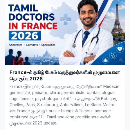
France-ல் தமிழ் பேசும் மருத்துவர்களின் முழுமையான
தொகுப்பு 2026
France-இல் தமிழ் பேசும் மருத்துவரைத் தேடுகிறீர்களா? Médecin
généraliste, pédiatre, chirurgien-dentiste, ophtalmologue,
sage-femme, psychologue உள்ளிட்ட பல துறைகளில் Bobigny,
Chelles, Paris, Strasbourg, Aubervilliers, Le Blanc-Mesnil
என France முழுவதும் public listings-ல் Tamoul language
confirmed ஆன 17+ Tamil-speaking practitioners-களின்
முழுமையான 2026 update.