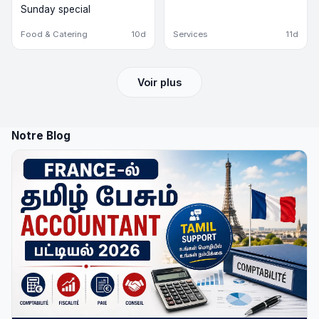
Sunday special
Food & Catering
10d
Services
11d
Voir plus
Notre Blog