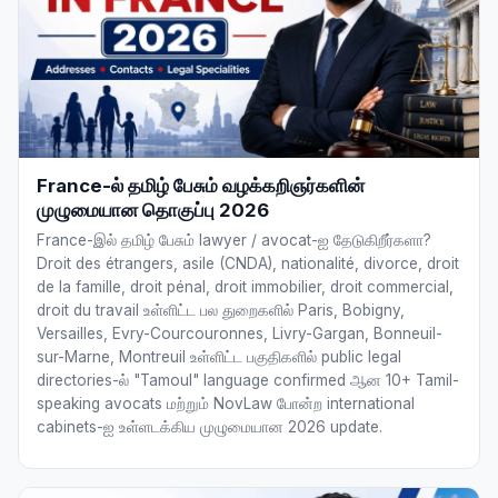
France-ல் தமிழ் பேசும் வழக்கறிஞர்களின்
முழுமையான தொகுப்பு 2026
France-இல் தமிழ் பேசும் lawyer / avocat-ஐ தேடுகிறீர்களா?
Droit des étrangers, asile (CNDA), nationalité, divorce, droit
de la famille, droit pénal, droit immobilier, droit commercial,
droit du travail உள்ளிட்ட பல துறைகளில் Paris, Bobigny,
Versailles, Evry-Courcouronnes, Livry-Gargan, Bonneuil-
sur-Marne, Montreuil உள்ளிட்ட பகுதிகளில் public legal
directories-ல் "Tamoul" language confirmed ஆன 10+ Tamil-
speaking avocats மற்றும் NovLaw போன்ற international
cabinets-ஐ உள்ளடக்கிய முழுமையான 2026 update.