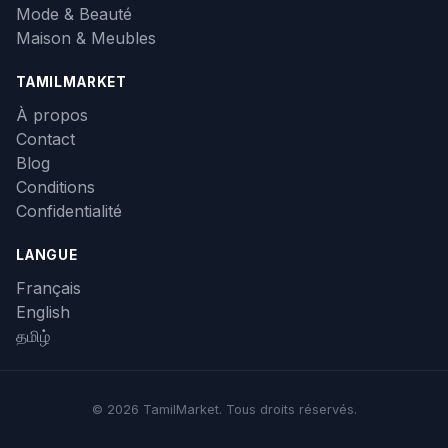
Mode & Beauté
Maison & Meubles
TAMILMARKET
À propos
Contact
Blog
Conditions
Confidentialité
LANGUE
Français
English
தமிழ்
© 2026 TamilMarket. Tous droits réservés.