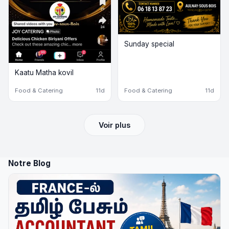
Sunday special
Kaatu Matha kovil
Food & Catering
11d
Food & Catering
11d
Voir plus
Notre Blog