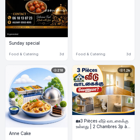
Sunday special
Food & Catering
3d
Food & Catering
3d
218
1.2k
🏡3 Pièces வீடு வாடகைக்கு
உள்ளது | 2 Chambres 3p à
louer
Anne Cake